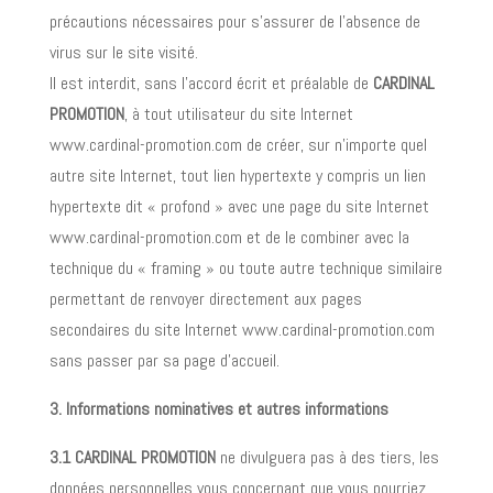
précautions nécessaires pour s’assurer de l’absence de
virus sur le site visité.
Il est interdit, sans l’accord écrit et préalable de
CARDINAL
PROMOTION
, à tout utilisateur du site Internet
www.cardinal-promotion.com de créer, sur n’importe quel
autre site Internet, tout lien hypertexte y compris un lien
hypertexte dit « profond » avec une page du site Internet
www.cardinal-promotion.com et de le combiner avec la
technique du « framing » ou toute autre technique similaire
permettant de renvoyer directement aux pages
secondaires du site Internet www.cardinal-promotion.com
sans passer par sa page d’accueil.
3. Informations nominatives et autres informations
3.1
CARDINAL PROMOTION
ne divulguera pas à des tiers, les
données personnelles vous concernant que vous pourriez