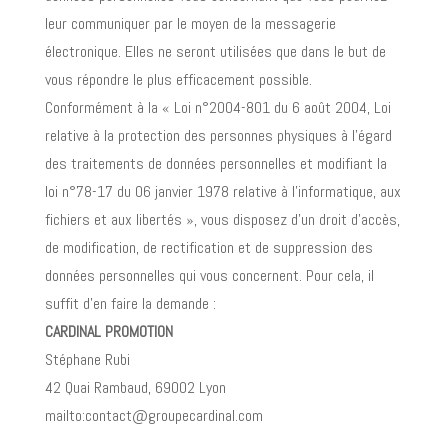
leur communiquer par le moyen de la messagerie
électronique. Elles ne seront utilisées que dans le but de
vous répondre le plus efficacement possible.
Conformément à la « Loi n°2004-801 du 6 août 2004, Loi
relative à la protection des personnes physiques à l’égard
des traitements de données personnelles et modifiant la
loi n°78-17 du 06 janvier 1978 relative à l’informatique, aux
fichiers et aux libertés », vous disposez d’un droit d’accès,
de modification, de rectification et de suppression des
données personnelles qui vous concernent. Pour cela, il
suffit d’en faire la demande :
CARDINAL PROMOTION
Stéphane Rubi
42 Quai Rambaud, 69002 Lyon
mailto:contact@groupecardinal.com