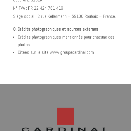
N° TVA : FR 22 424 761 419
Siège social : 2 rue Kellermann – 59100 Roubaix – France.
8. Crédits photographiques et sources externes
Crédits photographiques mentionnés pour chacune des
photos.
Citées sur le site www.groupecardinal.com