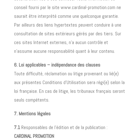
conseil fourni par le site www.cardinal-promotion.com ne
saurait être interprété comme une quelconque garantie.
Par ailleurs des liens hypertextes peuvent conduire à une
consultation de sites extérieurs gérés par des tiers. Sur
ces sites Internet externes, n’a aucun contrôle et
n’assume aucune responsabilité quant à leur contenu.
6. Loi applicables – indépendance des clauses
Toute difficulté, réclamation ou litige provenant ou lié(e)
aux présentes Conditions d’Utilisation sera régi(e) selon la
loi française. En cas de litige, les tribunaux français seront
seuls compétents.
7. Mentions légales
7.1
Responsables de l’édition et de la publication :
CARDINAL PROMOTION