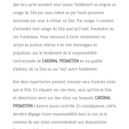
dès lors qu’ils auraient pour cause, fondement ou origine un
usage du Site par vous-même ou par toute personne
autorisée par vous à utiliser ce Site. Par usage, il convient
d’entendre tout usage du Site quel qu’il soit, frauduleux ou
non frauduleux. Vous renoncez à toute réclamation ou
action en justice relative à de tels dommages et
préjudices, sur le fondement de la responsabilité
contractuelle de
CARDINAL PROMOTION
en sa qualité
d’éditeur de ce Site ou sur tout autre fondement.
Des liens hypertextes peuvent renvoyer vers d’autres sites
que le Site. En cliquant sur ces liens, vous quittez le Site
et aboutissez ainsi sur des sites sur lesquels
CARDINAL
PROMOTION
n’exerce aucun contrôle. En conséquence, cette
dernière dégage toute responsabilité dans le cas où le
contenu de ces sites contreviendrait aux dispositions