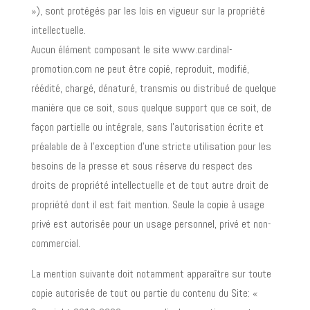
»), sont protégés par les lois en vigueur sur la propriété
intellectuelle.
Aucun élément composant le site www.cardinal-
promotion.com ne peut être copié, reproduit, modifié,
réédité, chargé, dénaturé, transmis ou distribué de quelque
manière que ce soit, sous quelque support que ce soit, de
façon partielle ou intégrale, sans l’autorisation écrite et
préalable de à l’exception d’une stricte utilisation pour les
besoins de la presse et sous réserve du respect des
droits de propriété intellectuelle et de tout autre droit de
propriété dont il est fait mention. Seule la copie à usage
privé est autorisée pour un usage personnel, privé et non-
commercial.
La mention suivante doit notamment apparaître sur toute
copie autorisée de tout ou partie du contenu du Site: «