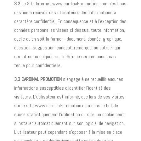
3.2
Le Site Internet www.cardinal-promotion.com n’est pas
destiné à recevoir des utilisateurs des informations à
caractère confidentiel. En conséquence et à l’exception des
données personnelles visées ci-dessus, toute information,
quelle qu’en soit la forme – document, donnée, graphique,
question, suggestion, concept, remarque, ou autre -, qui
seront communiquée sur le Site ne sera en aucun cas
tenue pour confidentielle.
3.3
CARDINAL PROMOTION
s’engage à ne recueillir aucunes
informations susceptibles d’identifier l’identité des
visiteurs. L’utilisateur est informé, que lors de ses visites
sur le site www.cardinal-promotion.com dans le but de
suivre statistiquement l’utilisation du site, un cookie peut
s’installer automatiquement sur son logiciel de navigation.
L’utilisateur peut cependant s’opposer à la mise en place
de « cookies » en désactivant cette option dans les