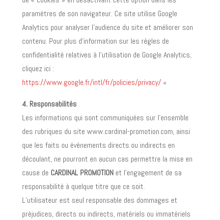
paramètres de son navigateur. Ce site utilise Google
Analytics pour analyser l’audience du site et améliorer son
contenu. Pour plus d’information sur les règles de
confidentialité relatives à l’utilisation de Google Analytics,
cliquez ici :
https://www.google.fr/intl/fr/policies/privacy/
«
4. Responsabilités
Les informations qui sont communiquées sur l’ensemble
des rubriques du site www.cardinal-promotion.com, ainsi
que les faits ou événements directs ou indirects en
découlant, ne pourront en aucun cas permettre la mise en
cause de
CARDINAL PROMOTION
et l’engagement de sa
responsabilité à quelque titre que ce soit.
L’utilisateur est seul responsable des dommages et
préjudices, directs ou indirects, matériels ou immatériels