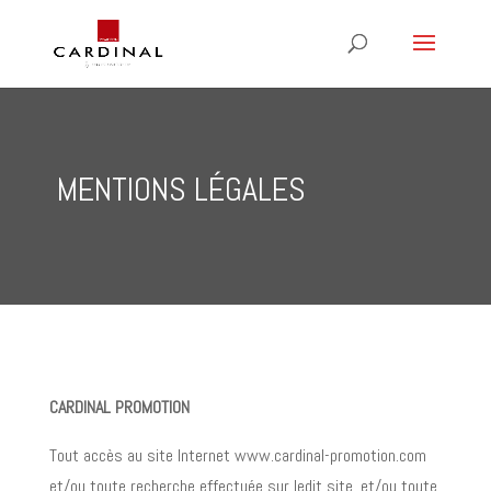
MENTIONS LÉGALES
CARDINAL PROMOTION
Tout accès au site Internet www.cardinal-promotion.com
et/ou toute recherche effectuée sur ledit site, et/ou toute