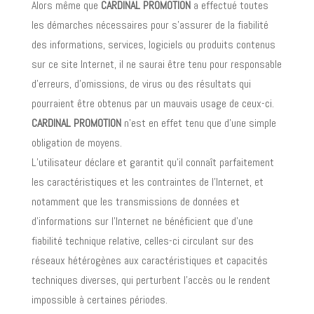
Alors même que
CARDINAL PROMOTION
a effectué toutes
les démarches nécessaires pour s’assurer de la fiabilité
des informations, services, logiciels ou produits contenus
sur ce site Internet, il ne saurai être tenu pour responsable
d’erreurs, d’omissions, de virus ou des résultats qui
pourraient être obtenus par un mauvais usage de ceux-ci.
CARDINAL PROMOTION
n’est en effet tenu que d’une simple
obligation de moyens.
L’utilisateur déclare et garantit qu’il connaît parfaitement
les caractéristiques et les contraintes de l’Internet, et
notamment que les transmissions de données et
d’informations sur l’Internet ne bénéficient que d’une
fiabilité technique relative, celles-ci circulant sur des
réseaux hétérogènes aux caractéristiques et capacités
techniques diverses, qui perturbent l’accès ou le rendent
impossible à certaines périodes.