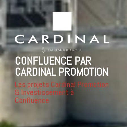
CONFLUENCE PAR
CARDINAL PROMOTION
Les projets Cardinal Promotion
& Investissement à
Confluence